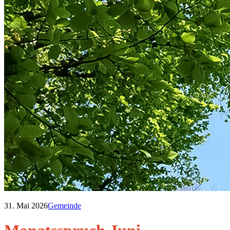
31. Mai 2026
Gemeinde