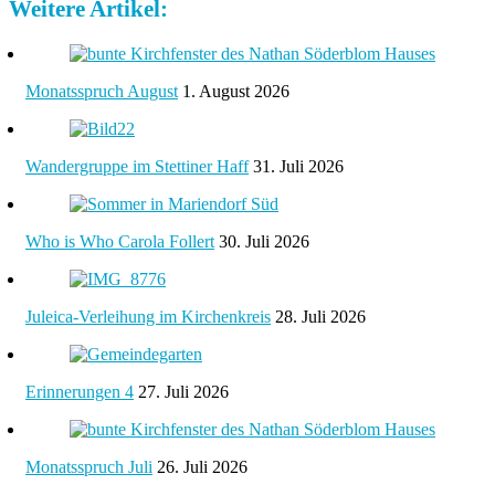
Weitere Artikel:
Monatsspruch August
1. August 2026
Wandergruppe im Stettiner Haff
31. Juli 2026
Who is Who Carola Follert
30. Juli 2026
Juleica-Verleihung im Kirchenkreis
28. Juli 2026
Erinnerungen 4
27. Juli 2026
Monatsspruch Juli
26. Juli 2026