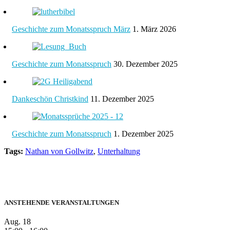
Geschichte zum Monatsspruch März
1. März 2026
Geschichte zum Monatsspruch
30. Dezember 2025
Dankeschön Christkind
11. Dezember 2025
Geschichte zum Monatsspruch
1. Dezember 2025
Tags:
Nathan von Gollwitz
,
Unterhaltung
ANSTEHENDE VERANSTALTUNGEN
Aug.
18