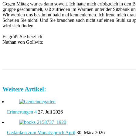
Gegen Mittag war es dann soweit. Ich hatte mich erfolgreich in den B
gruppe geschummelt, saß zufrieden im Warmen unter der Sitzbank
Wir werden uns bestimmt bald mal kennenlernen. Ich freue mich drau
Schreien Sie nicht! Und Sie brauchen auch nicht auf einen Stuhl zu s
wird sich finden.
Es grüßt Sie herzlich
Nathan von Gollwitz
Weitere Artikel:
Erinnerungen 4
27. Juli 2026
Gedanken zum Monatsspruch April
30. März 2026