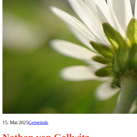
15. Mai 2025
Gemeinde