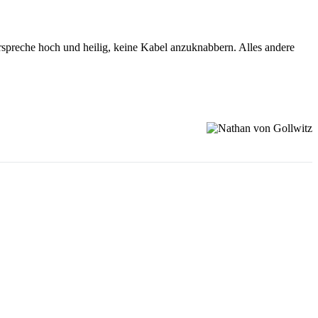
erspreche hoch und heilig, keine Kabel anzuknabbern. Alles andere