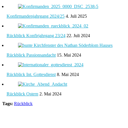
Konfirmandenjahrgang 2024/25
4. Juli 2025
Rückblick Konfirjahrgang 23/24
22. Juli 2024
Rückblick Passionsandacht
15. Mai 2024
Rückblick Int. Gottesdienst
8. Mai 2024
Rückblick Ostern
2. Mai 2024
Tags:
Rückblick