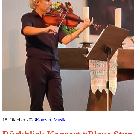
18. Oktober 2023
Konzert
,
Musik