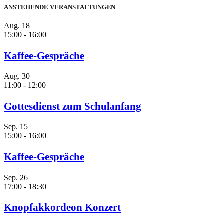
ANSTEHENDE VERANSTALTUNGEN
Aug.
18
15:00
-
16:00
Kaffee-Gespräche
Aug.
30
11:00
-
12:00
Gottesdienst zum Schulanfang
Sep.
15
15:00
-
16:00
Kaffee-Gespräche
Sep.
26
17:00
-
18:30
Knopfakkordeon Konzert