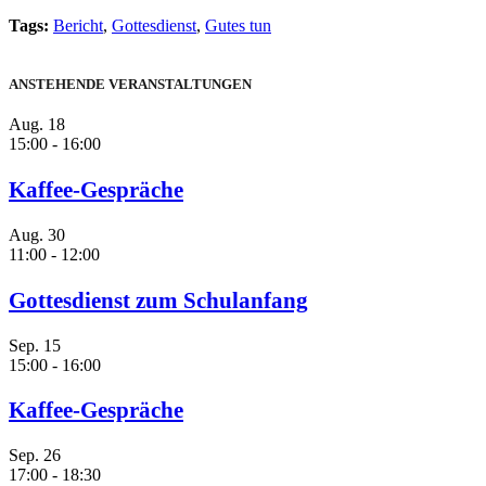
Tags:
Bericht
,
Gottesdienst
,
Gutes tun
ANSTEHENDE VERANSTALTUNGEN
Aug.
18
15:00
-
16:00
Kaffee-Gespräche
Aug.
30
11:00
-
12:00
Gottesdienst zum Schulanfang
Sep.
15
15:00
-
16:00
Kaffee-Gespräche
Sep.
26
17:00
-
18:30