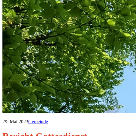
29. Mai 2023
Gemeinde