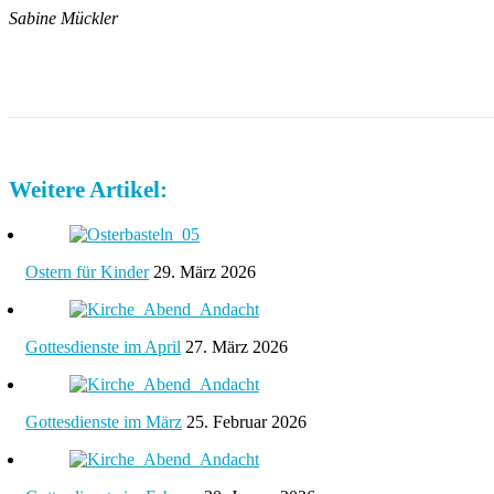
Sabine Mückler
Weitere Artikel:
Ostern für Kinder
29. März 2026
Gottesdienste im April
27. März 2026
Gottesdienste im März
25. Februar 2026