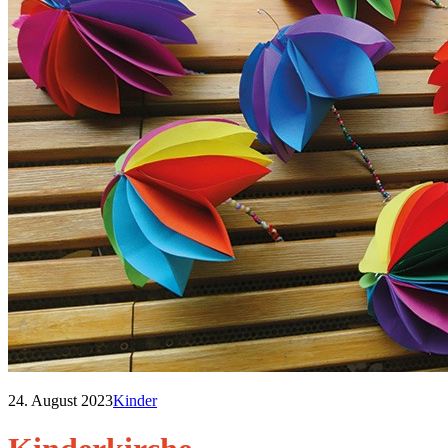
24. August 2023
Kinder