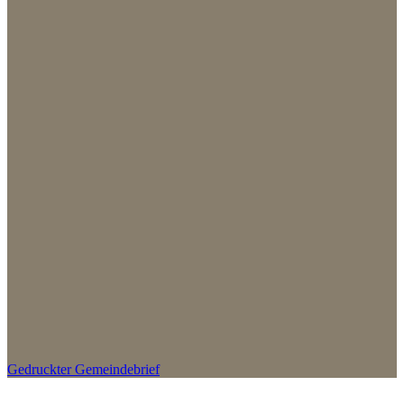
Gedruckter Gemeindebrief