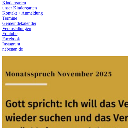
Kindergarten
unser Kindergarten
Kontakt + Anmeldung
Termine
Gemeindekalender
Veranstaltungen
Youtube
Facebook
Instagram
nebenan.de