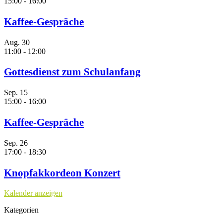
15:00
-
16:00
Kaffee-Gespräche
Aug.
30
11:00
-
12:00
Gottesdienst zum Schulanfang
Sep.
15
15:00
-
16:00
Kaffee-Gespräche
Sep.
26
17:00
-
18:30
Knopfakkordeon Konzert
Kalender anzeigen
Kategorien