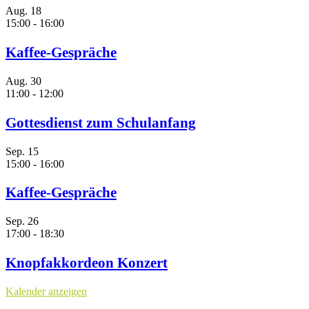
Aug.
18
15:00
-
16:00
Kaffee-Gespräche
Aug.
30
11:00
-
12:00
Gottesdienst zum Schulanfang
Sep.
15
15:00
-
16:00
Kaffee-Gespräche
Sep.
26
17:00
-
18:30
Knopfakkordeon Konzert
Kalender anzeigen