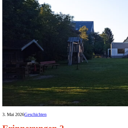
3. Mai 2026
Geschichten